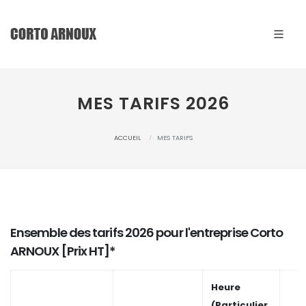
MES TARIFS 2026
ACCUEIL
MES TARIFS
Ensemble des tarifs 2026 pour l'entreprise Corto
ARNOUX [Prix HT]*
Heure
(Particulier